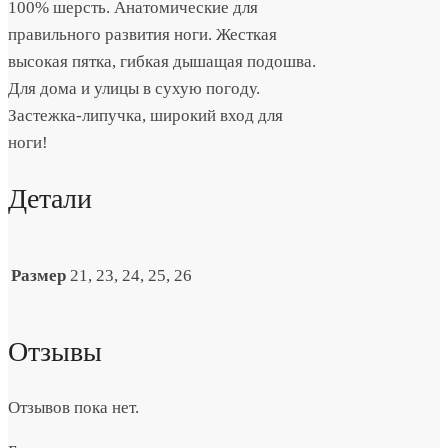
100% шерсть. Анатомические для
правильного развития ноги. Жесткая
высокая пятка, гибкая дышащая подошва.
Для дома и улицы в сухую погоду.
Застежка-липучка, широкий вход для
ноги!
Детали
Размер
21, 23, 24, 25, 26
Отзывы
Отзывов пока нет.