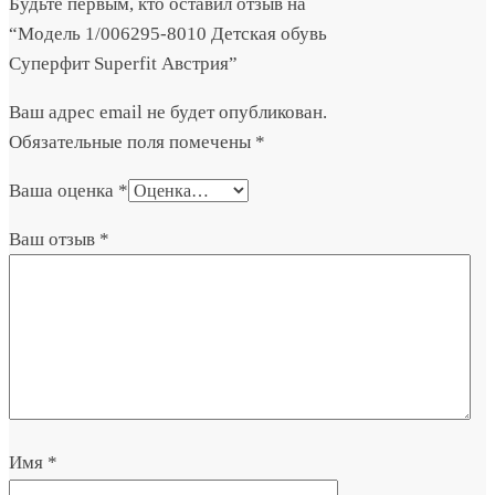
Будьте первым, кто оставил отзыв на
“Модель 1/006295-8010 Детская обувь
Суперфит Superfit Австрия”
Ваш адрес email не будет опубликован.
Обязательные поля помечены
*
Ваша оценка
*
Ваш отзыв
*
Имя
*