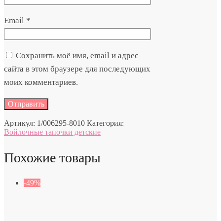
Email
*
Сохранить моё имя, email и адрес
сайта в этом браузере для последующих
моих комментариев.
Артикул:
1/006295-8010
Категория:
Войлочные тапочки детские
Похожие товары
-49%