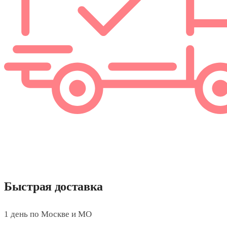
Быстрая доставка
1 день по Москве и МО