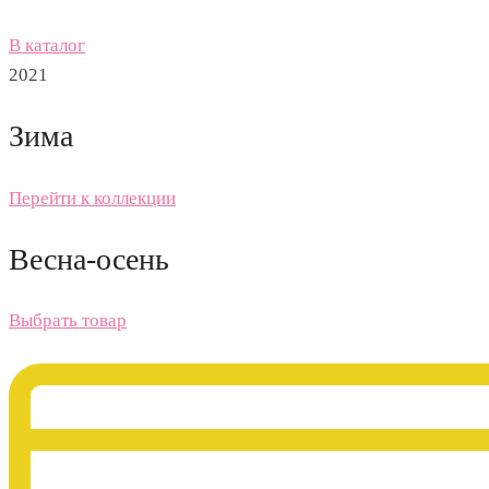
В каталог
2021
Зима
Перейти к коллекции
Весна-осень
Выбрать товар