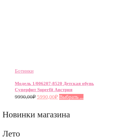
Ботинки
Модель 1/006207-8520 Детская обувь
Суперфит Superfit Австрия
9990,00
₽
5990,00
₽
Выбрать ...
Новинки магазина
Лето