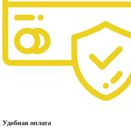
Удобная оплата