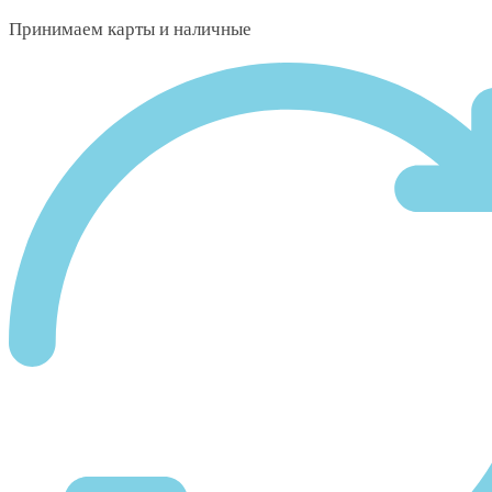
Принимаем карты и наличные