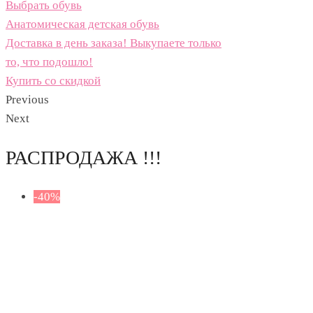
Выбрать обувь
Анатомическая детская обувь
Доставка в день заказа! Выкупаете только
то, что подошло!
Купить со скидкой
Previous
Next
РАСПРОДАЖА !!!
-40%