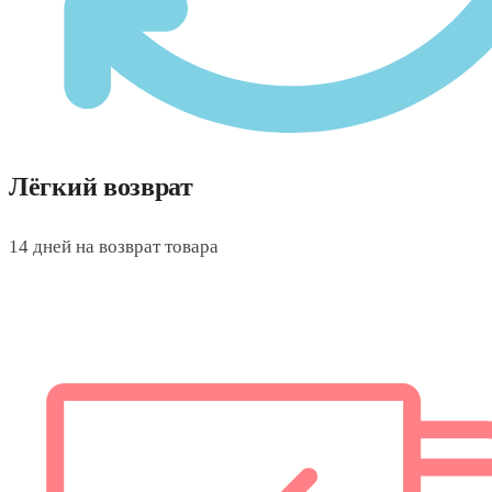
Лёгкий возврат
14 дней на возврат товара