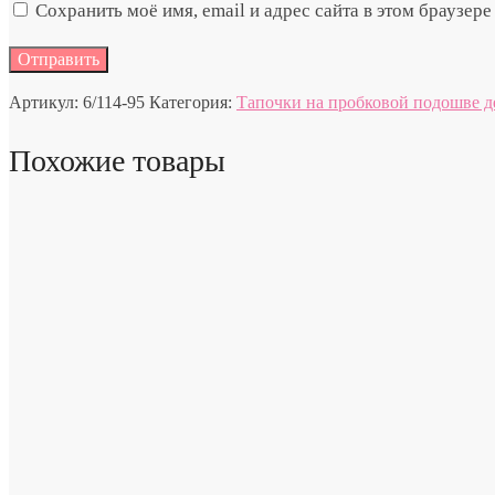
Сохранить моё имя, email и адрес сайта в этом браузе
Артикул:
6/114-95
Категория:
Тапочки на пробковой подошве д
Похожие товары