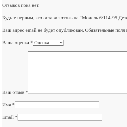
Отзывов пока нет.
Будьте первым, кто оставил отзыв на “Модель 6/114-95 Дет
Ваш адрес email не будет опубликован.
Обязательные поля
Ваша оценка
*
Ваш отзыв
*
Имя
*
Email
*