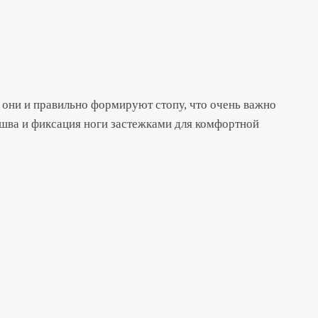
 они и правильно формируют стопу, что очень важно
ошва и фиксация ноги застежками для комфортной