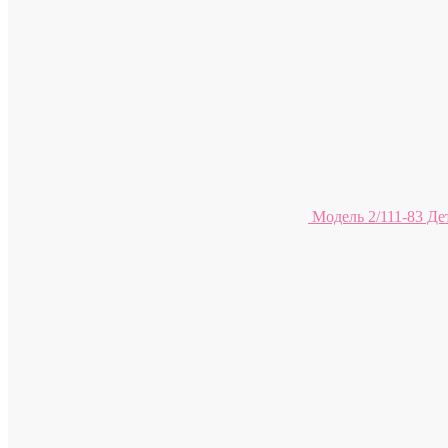
Модель 2/111-83 Де