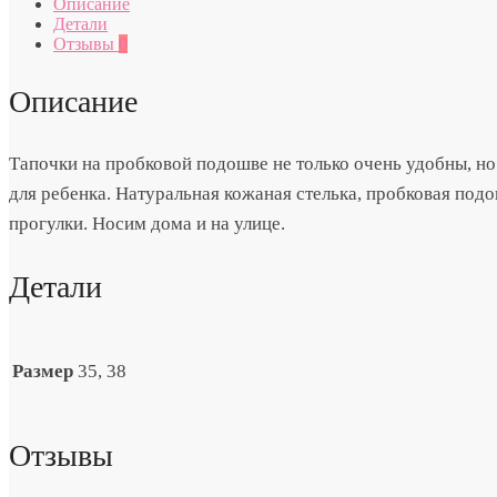
Описание
Детали
Отзывы
0
Описание
Тапочки на пробковой подошве не только очень удобны, но
для ребенка. Натуральная кожаная стелька, пробковая под
прогулки. Носим дома и на улице.
Детали
Размер
35, 38
Отзывы