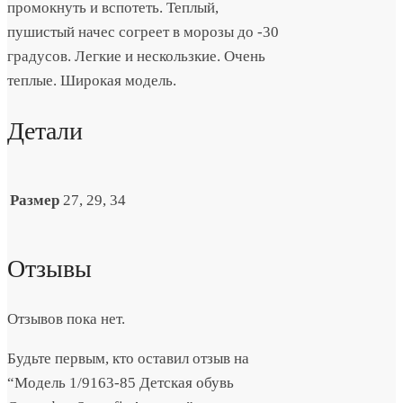
промокнуть и вспотеть. Теплый,
пушистый начес согреет в морозы до -30
градусов. Легкие и нескользкие. Очень
теплые. Широкая модель.
Детали
Размер
27, 29, 34
Отзывы
Отзывов пока нет.
Будьте первым, кто оставил отзыв на
“Модель 1/9163-85 Детская обувь