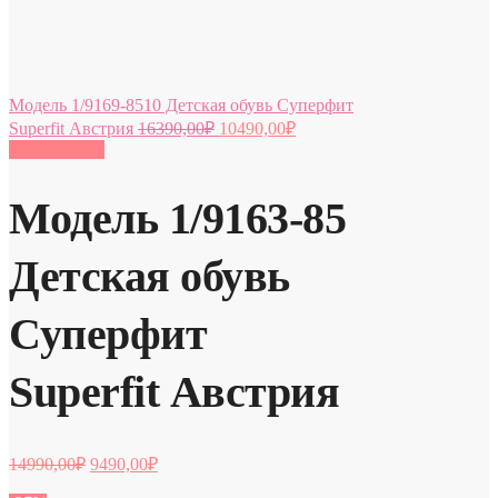
Модель 1/9169-8510 Детская обувь Суперфит
Superfit Австрия
16390,00
₽
10490,00
₽
Распродажа!
Модель 1/9163-85
Детская обувь
Суперфит
Superfit Австрия
14990,00
₽
9490,00
₽