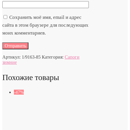
Сохранить моё имя, email и адрес
сайта в этом браузере для последующих
моих комментариев.
Артикул:
1/9163-85
Категория:
Сапоги
зимние
Похожие товары
-47%