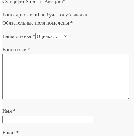
Суперфит Superfit Австрия”
Ваш адрес email не будет опубликован.
Обязательные поля помечены
*
Ваша оценка
*
Ваш отзыв
*
Имя
*
Email
*