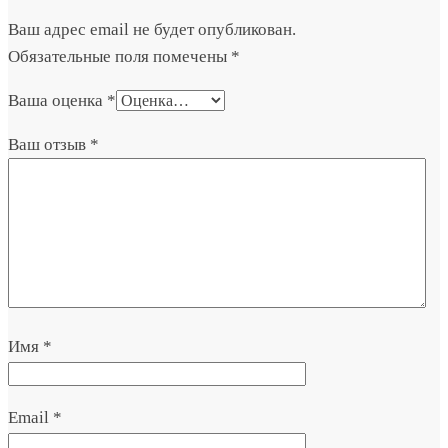
Ваш адрес email не будет опубликован.
Обязательные поля помечены
*
Ваша оценка
*
Ваш отзыв
*
Имя
*
Email
*