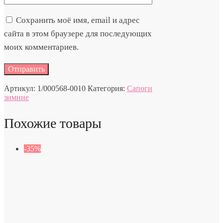
Сохранить моё имя, email и адрес
сайта в этом браузере для последующих
моих комментариев.
Артикул:
1/000568-0010
Категория:
Сапоги
зимние
Похожие товары
-35%