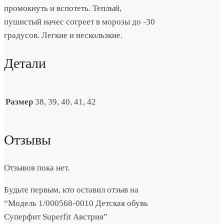
промокнуть и вспотеть. Теплый,
пушистый начес согреет в морозы до -30
градусов. Легкие и нескользкие.
Детали
Размер
38, 39, 40, 41, 42
Отзывы
Отзывов пока нет.
Будьте первым, кто оставил отзыв на
“Модель 1/000568-0010 Детская обувь
Суперфит Superfit Австрия”